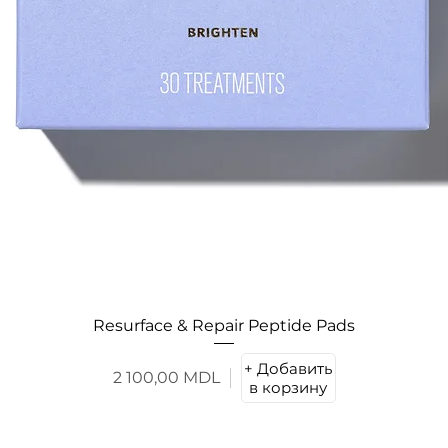
Resurface & Repair Peptide Pads
+ Добавить
2 100,00 MDL
в корзину
Цена