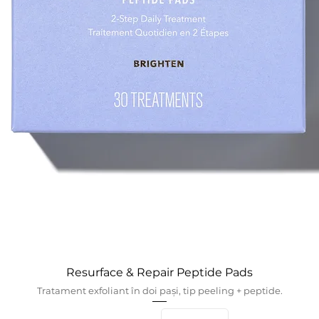
Resurface & Repair Peptide Pads
Tratament exfoliant în doi pași, tip peeling + peptide.