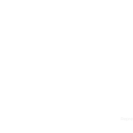
Repre