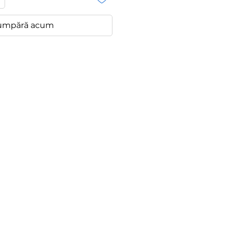
umpără acum